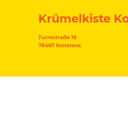
Krümelkiste Ko
Turmstraße 18
78467 Konstanz