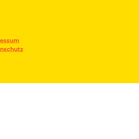
ressum
nschutz