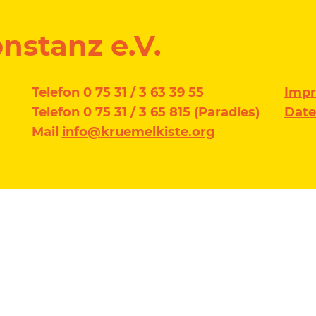
nstanz e.V.
Telefon 0 75 31 / 3 63 39 55
Imp
Telefon 0 75 31 / 3 65 815 (Paradies)
Date
Mail
info@kruemelkiste.org