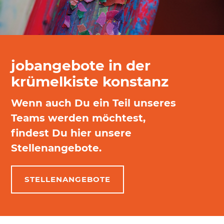
jobangebote in der
krümelkiste konstanz
Wenn auch Du ein Teil unseres
Teams werden möchtest,
findest Du hier unsere
Stellenangebote.
STELLENANGEBOTE