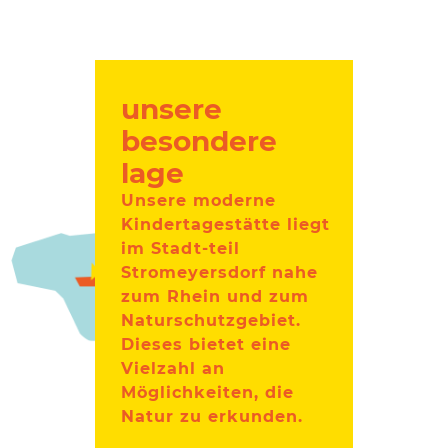
unsere
besondere
lage
Unsere moderne
Kindertagestätte liegt
im Stadt-teil
Stromeyersdorf nahe
zum Rhein und zum
Naturschutzgebiet.
Dieses bietet eine
Vielzahl an
Möglichkeiten, die
Natur zu erkunden.