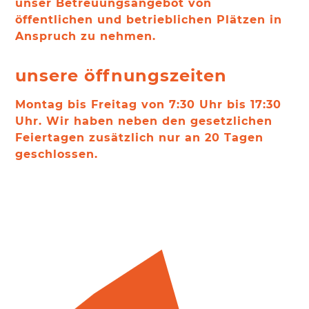
unser Betreuungsangebot von
öffentlichen und betrieblichen Plätzen in
Anspruch zu nehmen.
unsere öffnungszeiten
Montag bis Freitag von 7:30 Uhr bis 17:30
Uhr. Wir haben neben den gesetzlichen
Feiertagen zusätzlich nur an 20 Tagen
geschlossen.