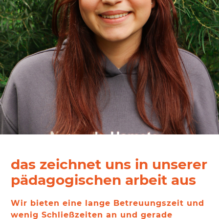
Lotte
FSJlerin
das zeichnet uns in unserer
pädagogischen arbeit aus
Wir bieten eine lange Betreuungszeit und
wenig Schließzeiten an und gerade