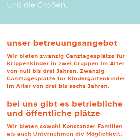
und die Großen.
unser betreuungsangebot
Wir bieten zwanzig Ganztagesplätze für
Krippenkinder in zwei Gruppen im Alter
von null bis drei Jahren. Zwanzig
Ganztagesplätze für Kindergartenkinder
im Alter von drei bis sechs Jahren.
bei uns gibt es betriebliche
und öffentliche plätze
Wir bieten sowohl Konstanzer Familien
als auch Unternehmen die Möglichkeit,