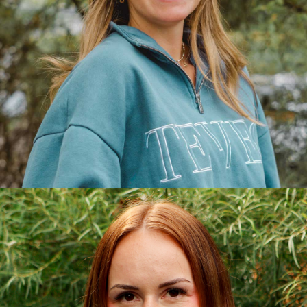
Kristina
Praktikantin