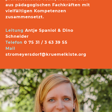
aus pädagogischen Fachkräften mit
vielfältigen Kompetenzen
zusammensetzt.
Leitung
Antje Spaniol & Dino
Schneider
Telefon
0 75 31 / 3 63 39 55
Mail
stromeyersdorf@kruemelkiste.org