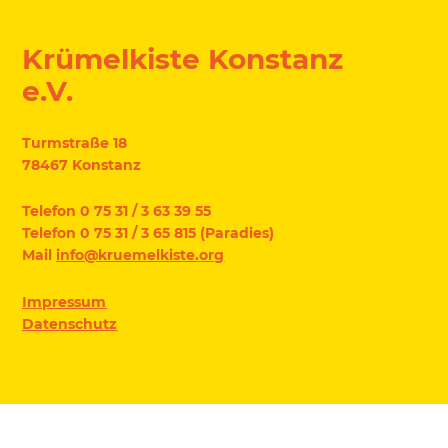
Krümelkiste Konstanz
e.V.
Turmstraße 18
78467 Konstanz
Telefon 0 75 31 / 3 63 39 55
Telefon 0 75 31 / 3 65 815 (Paradies)
Mail
info@kruemelkiste.org
Impressum
Datenschutz