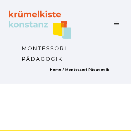
MONTESSORI
PÄDAGOGIK
Home
/
Montessori Pädagogik